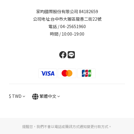
家昀國際股份有限公司 84182659
公司地址:台中市大雅區龍善二街22號
電話 / 04-25651960
時間 / 10:00-19:00
$
TWD
繁體中文
提醒您，我們不會以電話或簡訊方式通知變更付款方式。