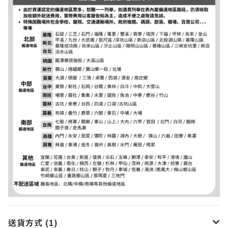
送貨方式 (1)