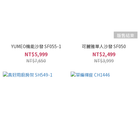
販售結束
YUMEO機能沙發 SF055-1
可麗雅單人沙發 SF050
NT$5,999
NT$2,499
NT$7,650
NT$3,999