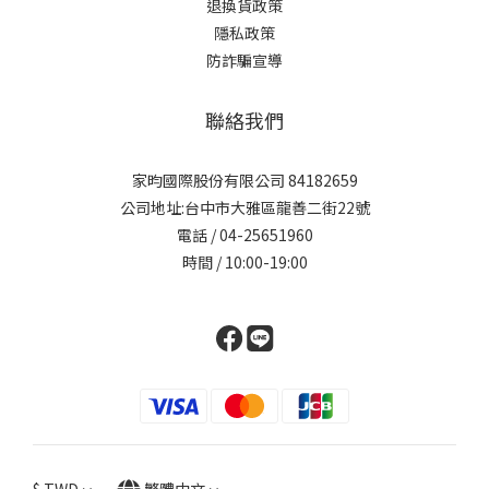
退換貨政策
隱私政策
防詐騙宣導
聯絡我們
家昀國際股份有限公司 84182659
公司地址:台中市大雅區龍善二街22號
電話 / 04-25651960
時間 / 10:00-19:00