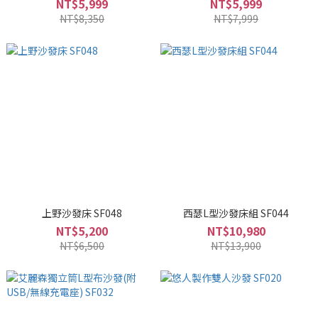
NT$5,999
NT$5,999
NT$8,350
NT$7,999
上野沙發床 SF048
西瑟L型沙發床組 SF044
NT$5,200
NT$10,980
NT$6,500
NT$13,900