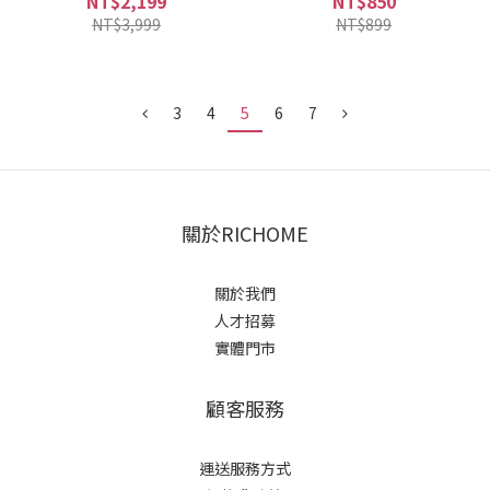
NT$2,199
NT$850
NT$3,999
NT$899
3
4
5
6
7
關於RICHOME
關於我們
人才招募
實體門市
顧客服務
運送服務方式