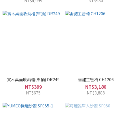
NT$4,999
NT$980
實木桌面收納櫃(單抽) DR249
雷諾主管椅 CH1206
NT$399
NT$3,180
NT$675
NT$3,888